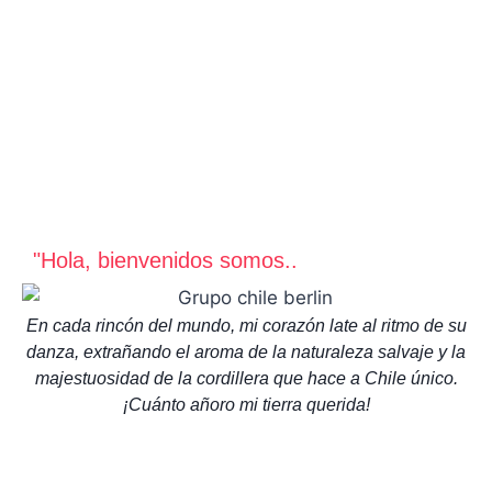
"Hola, bienvenidos somos..
En cada rincón del mundo, mi corazón late al ritmo de su
danza, extrañando el aroma de
la naturaleza salvaje y la
majestuosidad de la cordillera que hace a Chile único.
¡Cuánto añoro mi tierra querida!