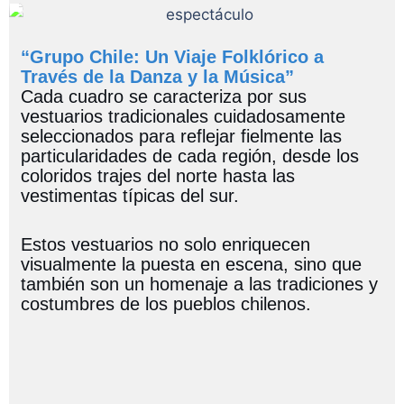
“Grupo Chile: Un Viaje Folklórico a
Través de la Danza y la Música”
Cada cuadro se caracteriza por sus
vestuarios tradicionales cuidadosamente
seleccionados para reflejar fielmente las
particularidades de cada región, desde los
coloridos trajes del norte hasta las
vestimentas típicas del sur.
Estos vestuarios no solo enriquecen
visualmente la puesta en escena, sino que
también son un homenaje a las tradiciones y
costumbres de los pueblos chilenos.