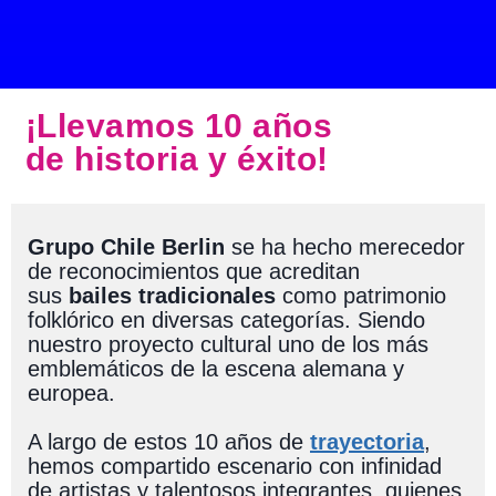
¡Llevamos 10 años
de historia y éxito!
Grupo Chile Berlin
se ha hecho merecedor
de reconocimientos que acreditan
sus
bailes tradicionales
como patrimonio
folklórico en diversas categorías. Siendo
nuestro proyecto cultural uno de los más
emblemáticos de la escena alemana y
europea.
A largo de estos 10 años de
trayectoria
,
hemos compartido escenario con infinidad
de artistas y talentosos integrantes, quienes