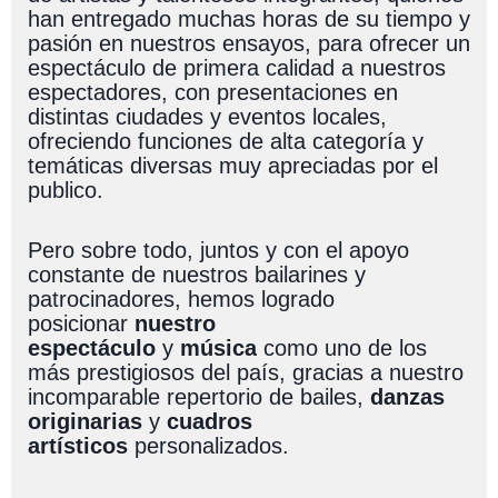
han entregado muchas horas de su tiempo y
pasión en nuestros ensayos, para ofrecer un
espectáculo de primera calidad a nuestros
espectadores, con presentaciones en
distintas ciudades y eventos locales,
ofreciendo funciones de alta categoría y
temáticas diversas muy apreciadas por el
publico.
Pero sobre todo, juntos y con el apoyo
constante de nuestros bailarines y
patrocinadores, hemos logrado
posicionar
nuestro
espectáculo
y
música
como uno de los
más prestigiosos del país, gracias a nuestro
incomparable repertorio de bailes,
danzas
originarias
y
cuadros
artísticos
personalizados.