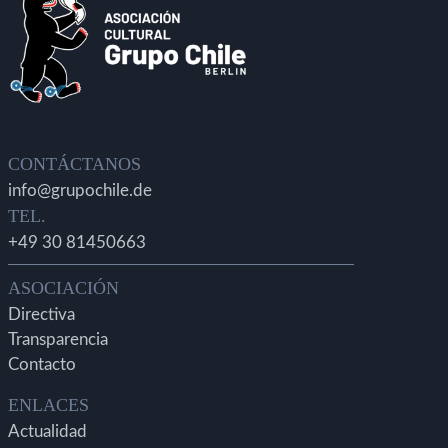
CONTÁCTANOS
info@grupochile.de
TEL.
+49 30 81450663
ASOCIACIÓN
Directiva
Transparencia
Contacto
ENLACES
Actualidad