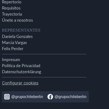
Repertorio
Requisitos
Trayectoria
Únete a nosotros
REPRESENTANTES
Daniela Gonzales
Marcia Vargas
Felix Perder
Impresum
Política de Privacidad
Datenschutzerklärung
Configurar cookies
@grupochileberlin
@grupochileberlin