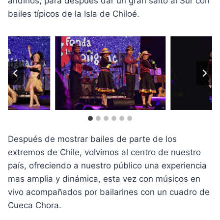
andinos, para después dar un gran salto al Sur con
bailes típicos de la Isla de Chiloé.
Después de mostrar bailes de parte de los
extremos de Chile, volvimos al centro de nuestro
país, ofreciendo a nuestro público una experiencia
mas amplia y dinámica, esta vez con músicos en
vivo acompañados por bailarines con un cuadro de
Cueca Chora.