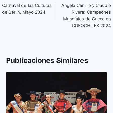
Carnaval de las Culturas
Angela Carrillo y Claudio
de
de Berlín, Mayo 2024​
Rivera: Campeones
entradas
Mundiales de Cueca en
COFOCHILEX 2024
Publicaciones Similares