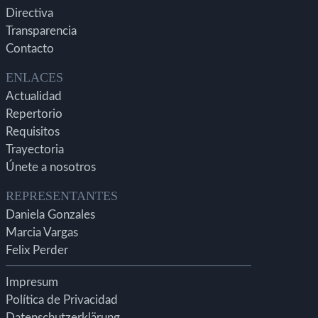
Directiva
Transparencia
Contacto
ENLACES
Actualidad
Repertorio
Requisitos
Trayectoria
Únete a nosotros
REPRESENTANTES
Daniela Gonzales
Marcia Vargas
Felix Perder
Impresum
Política de Privacidad
Datenschutzerklärung