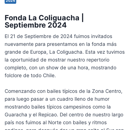
2024
Fonda La Coliguacha |
Septiembre 2024
El 21 de Septiembre de 2024 fuimos invitados
nuevamente para presentamos en la fonda más
grande de Europa, La Coliguacha. Esta vez tuvimos
la oportunidad de mostrar nuestro repertorio
completo, con un show de una hora, mostrando
folclore de todo Chile.
Comenzando con bailes típicos de la Zona Centro,
para luego pasar a un cuadro lleno de humor
mostrando bailes típicos campesinos como la
Guaracha y el Repicao. Del centro de nuestro largo
país nos fuimos al Norte con bailes y ritmos