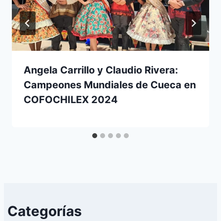
Angela Carrillo y Claudio Rivera:
Campeones Mundiales de Cueca en
COFOCHILEX 2024
Categorías